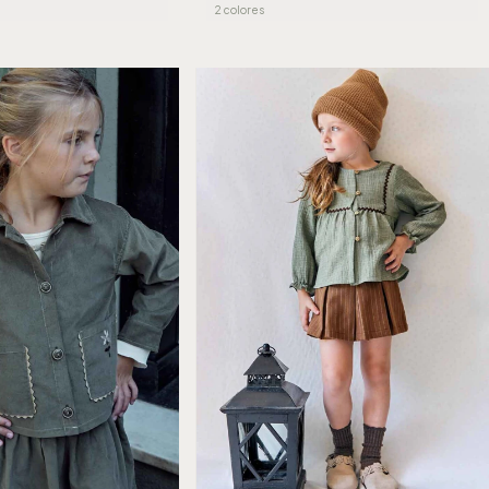
2 colores